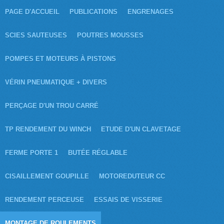
PAGE D'ACCUEIL
PUBLICATIONS
ENGRENAGES
SCIES SAUTEUSES
POUTRES MOUSSES
POMPES ET MOTEURS À PISTONS
VÉRIN PNEUMATIQUE + DIVERS
PERÇAGE D'UN TROU CARRÉ
TP RENDEMENT DU WINCH
ETUDE D'UN CLAVETAGE
FERME PORTE 1
BUTÉE RÉGLABLE
CISAILLEMENT GOUPILLE
MOTOREDUTEUR CC
RENDEMENT PERCEUSE
ESSAIS DE VISSERIE
MONTAGE DE ROULEMENTS