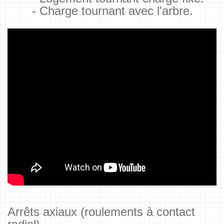
- Charge tournant avec l'arbre.
Arrêts axiaux (roulements à contact